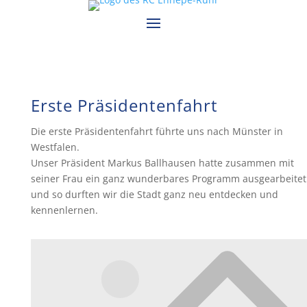
Erste Präsidentenfahrt
Die erste Präsidentenfahrt führte uns nach Münster in
Westfalen.
Unser Präsident Markus Ballhausen hatte zusammen mit
seiner Frau ein ganz wunderbares Programm ausgearbeitet
und so durften wir die Stadt ganz neu entdecken und
kennenlernen.