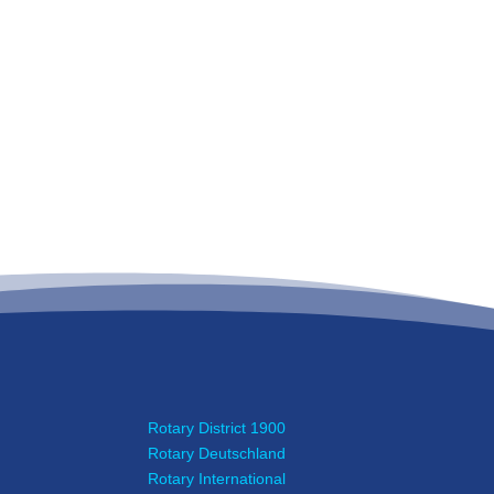
Rotary District 1900
Rotary Deutschland
Rotary International