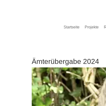
Startseite
Projekte
R
Ämterübergabe 2024